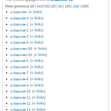
View (previous 50 |
next 50
) (
20
|
50
|
100
|
250
|
500
)
ധർമ്മരാജാ
‎
(
← links
)
ധർമ്മരാജ-0
‎
(
← links
)
ധർമ്മരാജ-1
‎
(
← links
)
ധർമ്മരാജ-2
‎
(
← links
)
ധർമ്മരാജ-3
‎
(
← links
)
ധർമ്മരാജ-4
‎
(
← links
)
ധർമ്മരാജാ-00
‎
(
← links
)
ധർമ്മരാജാ-01
‎
(
← links
)
ധർമ്മരാജ-5
‎
(
← links
)
ധർമ്മരാജ-6
‎
(
← links
)
ധർമ്മരാജ-7
‎
(
← links
)
ധർമ്മരാജ-8
‎
(
← links
)
ധർമ്മരാജ-9
‎
(
← links
)
ധർമ്മരാജ-10
‎
(
← links
)
ധർമ്മരാജ-11
‎
(
← links
)
ധർമ്മരാജ-12
‎
(
← links
)
ധർമ്മരാജ-13
‎
(
← links
)