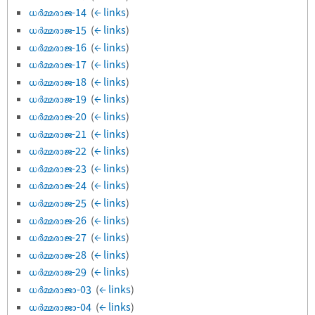
ധർമ്മരാജ-14
‎
(
← links
)
ധർമ്മരാജ-15
‎
(
← links
)
ധർമ്മരാജ-16
‎
(
← links
)
ധർമ്മരാജ-17
‎
(
← links
)
ധർമ്മരാജ-18
‎
(
← links
)
ധർമ്മരാജ-19
‎
(
← links
)
ധർമ്മരാജ-20
‎
(
← links
)
ധർമ്മരാജ-21
‎
(
← links
)
ധർമ്മരാജ-22
‎
(
← links
)
ധർമ്മരാജ-23
‎
(
← links
)
ധർമ്മരാജ-24
‎
(
← links
)
ധർമ്മരാജ-25
‎
(
← links
)
ധർമ്മരാജ-26
‎
(
← links
)
ധർമ്മരാജ-27
‎
(
← links
)
ധർമ്മരാജ-28
‎
(
← links
)
ധർമ്മരാജ-29
‎
(
← links
)
ധർമ്മരാജാ-03
‎
(
← links
)
ധർമ്മരാജാ-04
‎
(
← links
)