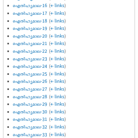
ഐതിഹ്യമാല-16
‎
(
← links
)
ഐതിഹ്യമാല-17
‎
(
← links
)
ഐതിഹ്യമാല-18
‎
(
← links
)
ഐതിഹ്യമാല-19
‎
(
← links
)
ഐതിഹ്യമാല-20
‎
(
← links
)
ഐതിഹ്യമാല-21
‎
(
← links
)
ഐതിഹ്യമാല-22
‎
(
← links
)
ഐതിഹ്യമാല-23
‎
(
← links
)
ഐതിഹ്യമാല-24
‎
(
← links
)
ഐതിഹ്യമാല-25
‎
(
← links
)
ഐതിഹ്യമാല-26
‎
(
← links
)
ഐതിഹ്യമാല-27
‎
(
← links
)
ഐതിഹ്യമാല-28
‎
(
← links
)
ഐതിഹ്യമാല-29
‎
(
← links
)
ഐതിഹ്യമാല-30
‎
(
← links
)
ഐതിഹ്യമാല-31
‎
(
← links
)
ഐതിഹ്യമാല-32
‎
(
← links
)
ഐതിഹ്യമാല-33
‎
(
← links
)