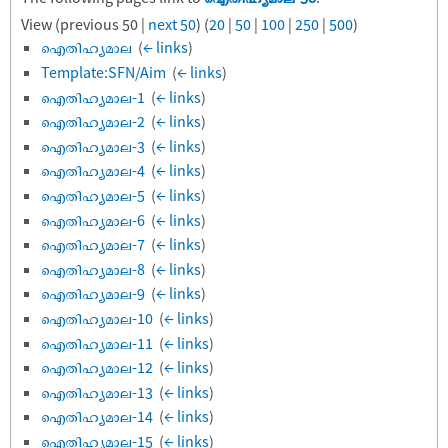
View (previous 50 |
next 50
) (
20
|
50
|
100
|
250
|
500
)
ഐതിഹ്യമാല
‎
(
← links
)
Template:SFN/Aim
‎
(
← links
)
ഐതിഹ്യമാല-1
‎
(
← links
)
ഐതിഹ്യമാല-2
‎
(
← links
)
ഐതിഹ്യമാല-3
‎
(
← links
)
ഐതിഹ്യമാല-4
‎
(
← links
)
ഐതിഹ്യമാല-5
‎
(
← links
)
ഐതിഹ്യമാല-6
‎
(
← links
)
ഐതിഹ്യമാല-7
‎
(
← links
)
ഐതിഹ്യമാല-8
‎
(
← links
)
ഐതിഹ്യമാല-9
‎
(
← links
)
ഐതിഹ്യമാല-10
‎
(
← links
)
ഐതിഹ്യമാല-11
‎
(
← links
)
ഐതിഹ്യമാല-12
‎
(
← links
)
ഐതിഹ്യമാല-13
‎
(
← links
)
ഐതിഹ്യമാല-14
‎
(
← links
)
ഐതിഹ്യമാല-15
‎
(
← links
)