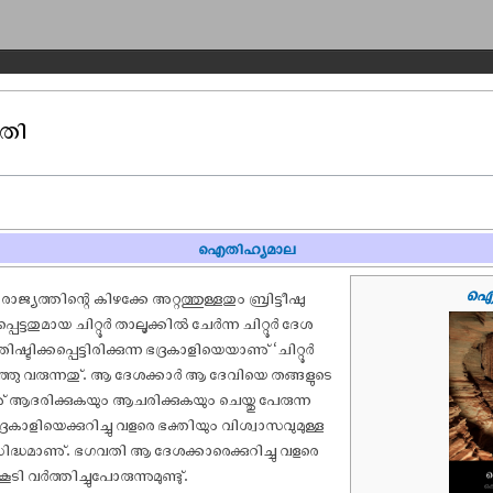
വതി
ഐതിഹ്യമാല
ഐത
 രാജ്യത്തിന്റെ കിഴക്കേ അറ്റത്തുള്ളതും ബ്രിട്ടീ‌ഷു
്പെട്ടതുമായ ചിറ്റൂർ താലൂക്കിൽ ചേർന്ന ചിറ്റൂർ ദേശ
്ടിക്കപ്പെട്ടിരിക്കുന്ന ഭദ്രകാളിയെയാണു് ‘ചിറ്റൂർ
്ഞു വരുന്നതു്. ആ ദേശക്കാർ ആ ദേവിയെ തങ്ങളുടെ
 ആദരിക്കുകയും ആചരിക്കുകയും ചെയ്തു പേരുന്ന
രകാളിയെക്കുറിച്ചു വളരെ ഭക്തിയും വിശ്വാസവുമുള്ള
രസിദ്ധമാണു്. ഭഗവതി ആ ദേശക്കാരെക്കുറിച്ചു വളരെ
 വർത്തിച്ചുപോരുന്നുമുണ്ടു്.